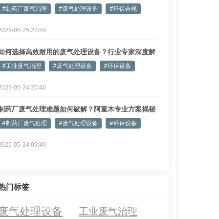
#制药厂废气治理
#废气处理设备
#环保合规
2025-05-25 22:59
如何选择高效耐用的废气处理设备？行业专家深度解
析
#工业废气治理
#废气处理设备
#环保设备
2025-05-24 20:40
制药厂废气处理难题如何破解？阿童木专业方案揭秘
#制药厂废气处理
#废气处理设备
#环保设备
2025-05-24 09:49
热门标签
废气处理设备
工业废气治理