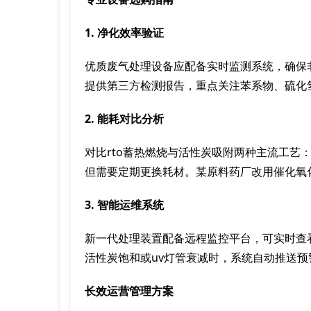
1. 净化效率验证
优质废气处理设备应配备实时监测系统，确保
提供第三方检测报告，重点关注苯系物、硫化
2. 能耗对比分析
对比rto蓄热燃烧与活性炭吸附两种主流工艺
但需要定期更换耗材。某原料药厂改用催化氧
3. 智能运维系统
新一代处理装置配备远程监控平台，可实时查
活性炭饱和或uv灯管衰减时，系统自动推送
长效运营管理方案