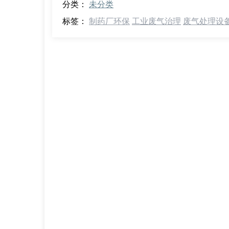
分类：
未分类
标签：
制药厂环保
工业废气治理
废气处理设