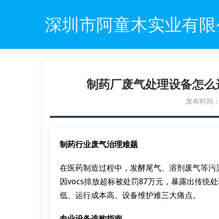
深圳市阿童木实业有限
制药厂废气处理设备怎么
发布时间：20
制药行业废气治理难题
在医药制造过程中，发酵尾气、溶剂废气等污
因vocs排放超标被处罚87万元，暴露出传
低、运行成本高、设备维护难三大痛点。
专业设备选购指南