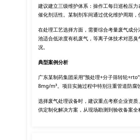
建议建立三级维护体系：操作工每日巡检压力
催化剂活性。某制剂车间通过优化维护周期，
在处理工艺选择方面，需要综合考量废气成分
池适合低浓度有机废气，等离子体技术对恶臭气
况。
典型案例分析
广东某制药集团采用”预处理+分子筛转轮+rto
8mg/m³。项目实施过程中特别注重管道防
选择废气处理设备时，建议重点考察企业资质
供定制化解决方案，从现场勘测到验收备案全