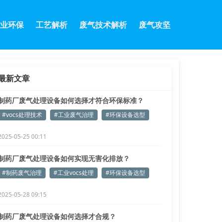
业环保
工艺解析
废气技术解析
废气攻坚
最新文章
制药厂废气处理设备如何选择才符合环保标准？
#vocs处理技术
#工业废气治理
#环保设备选型
2025-05-25 00:11
制药厂废气处理设备如何实现无害化排放？
#制药废气治理
#工业vocs处理
#环保设备选型
2025-05-28 09:15
制药厂废气处理设备如何选择才合规？