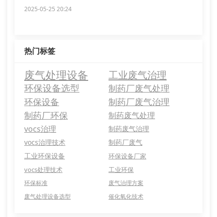
2025-05-25 20:24
热门标签
废气处理设备
工业废气治理
环保设备选型
制药厂废气处理
环保设备
制药厂废气治理
制药厂环保
制药废气处理
vocs治理
制药废气治理
vocs治理技术
制药厂废气
工业环保设备
环保设备厂家
vocs处理技术
工业环保
环保标准
废气治理方案
废气处理设备选型
催化氧化技术