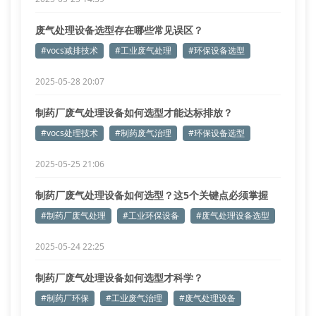
废气处理设备选型存在哪些常见误区？
#vocs减排技术
#工业废气处理
#环保设备选型
2025-05-28 20:07
制药厂废气处理设备如何选型才能达标排放？
#vocs处理技术
#制药废气治理
#环保设备选型
2025-05-25 21:06
制药厂废气处理设备如何选型？这5个关键点必须掌握
#制药厂废气处理
#工业环保设备
#废气处理设备选型
2025-05-24 22:25
制药厂废气处理设备如何选型才科学？
#制药厂环保
#工业废气治理
#废气处理设备