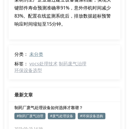
键部件寿命预测准确率91%，意外停机时间减少
83%。配置在线监测系统后，排放数据超标预警
响应时间缩短至15分钟。
分类：
未分类
标签：
vocs处理技术
制药废气治理
环保设备选型
最新文章
制药厂废气处理设备如何选择才靠谱？
#制药厂废气治理
#废气处理设备
#环保设备选购
2025-05-25 14:39