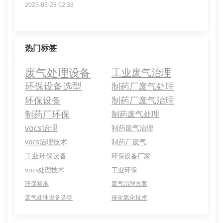
2025-05-28 02:33
热门标签
废气处理设备
工业废气治理
环保设备选型
制药厂废气处理
环保设备
制药厂废气治理
制药厂环保
制药废气处理
vocs治理
制药废气治理
vocs治理技术
制药厂废气
工业环保设备
环保设备厂家
vocs处理技术
工业环保
环保标准
废气治理方案
废气处理设备选型
催化氧化技术