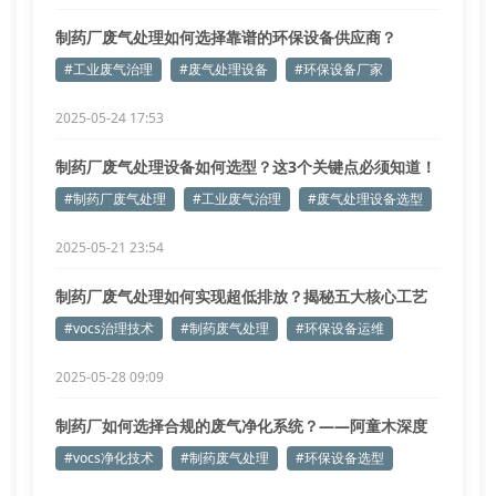
制药厂废气处理如何选择靠谱的环保设备供应商？
#工业废气治理
#废气处理设备
#环保设备厂家
2025-05-24 17:53
制药厂废气处理设备如何选型？这3个关键点必须知道！
#制药厂废气处理
#工业废气治理
#废气处理设备选型
2025-05-21 23:54
制药厂废气处理如何实现超低排放？揭秘五大核心工艺
参数
#vocs治理技术
#制药废气处理
#环保设备运维
2025-05-28 09:09
制药厂如何选择合规的废气净化系统？——阿童木深度
解析
#vocs净化技术
#制药废气处理
#环保设备选型