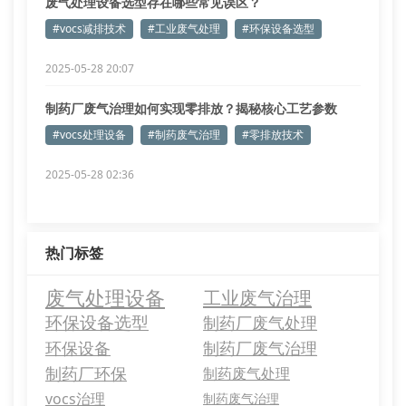
废气处理设备选型存在哪些常见误区？
#vocs减排技术
#工业废气处理
#环保设备选型
2025-05-28 20:07
制药厂废气治理如何实现零排放？揭秘核心工艺参数
#vocs处理设备
#制药废气治理
#零排放技术
2025-05-28 02:36
热门标签
废气处理设备
工业废气治理
环保设备选型
制药厂废气处理
环保设备
制药厂废气治理
制药厂环保
制药废气处理
vocs治理
制药废气治理