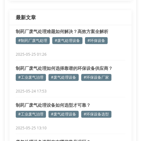
最新文章
制药厂废气处理难题如何解决？高效方案全解析
#制药厂废气处理
#废气处理设备
#环保设备
2025-05-25 01:26
制药厂废气处理如何选择靠谱的环保设备供应商？
#工业废气治理
#废气处理设备
#环保设备厂家
2025-05-24 17:53
制药厂废气处理设备如何选型才可靠？
#工业废气治理
#废气处理设备
#环保设备选型
2025-05-25 13:10