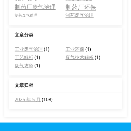
制药厂废气治理
制药厂环保
制药废气治理
制药废气处理
文章分类
工业废气治理
(1)
工业环保
(1)
工艺解析
(1)
废气技术解析
(1)
废气攻坚
(1)
文章归档
2025 年 5 月
(108)